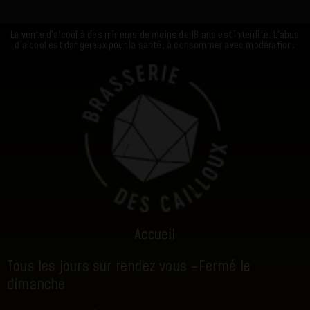
La vente d’alcool à des mineurs de moins de 18 ans est interdite. L’abus
d’alcool est dangereux pour la santé, à consommer avec modération.
Accueil
Tous les jours sur rendez vous –
Fermé le
dimanche