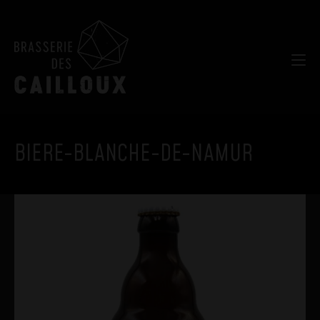
BIERE-BLANCHE-DE-NAMUR