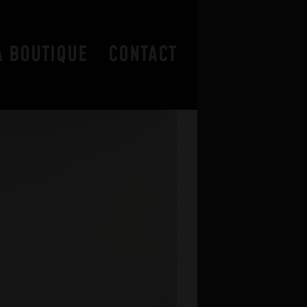
A BOUTIQUE
CONTACT