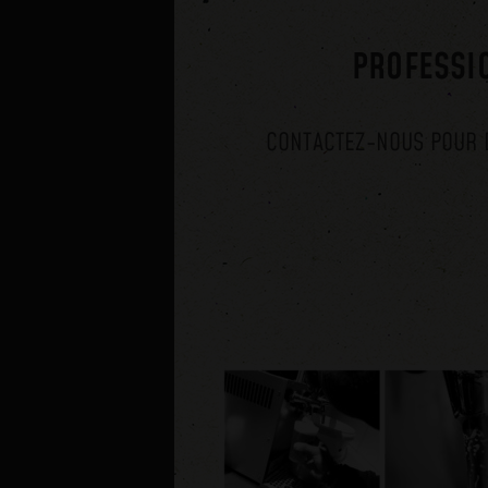
PROFESSI
CONTACTEZ-NOUS POUR 