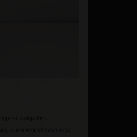
rtager ou à déguster...
sserie pour venir chercher votre