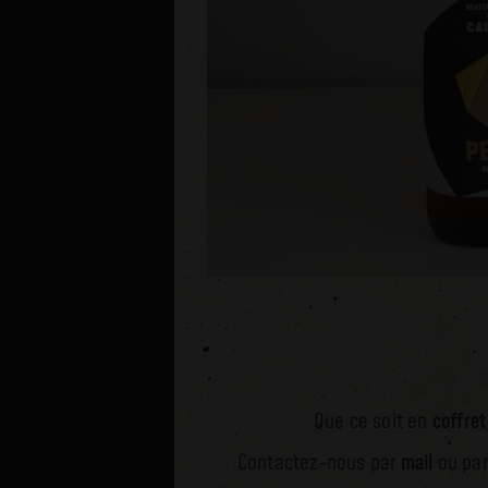
Que ce soit en
coffret
Contactez-nous par
mail
ou pa