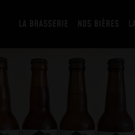
LA BRASSERIE
NOS BIÈRES
L