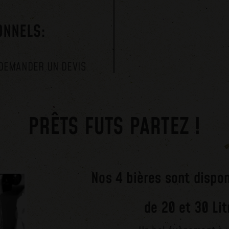
ONNELS:
DEMANDER UN DEVIS
PRÊTS FUTS PARTEZ !
Nos 4 bières sont dispon
de 20 et 30 Lit