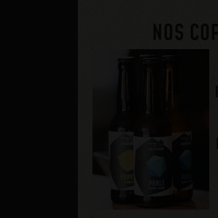
NOS CO