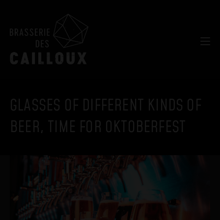
GLASSES OF DIFFERENT KINDS OF
BEER, TIME FOR OKTOBERFEST