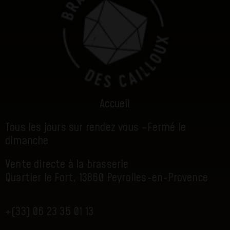
Accueil
Tous les jours sur rendez vous –
Fermé le
dimanche
Vente directe à la brasserie
Quartier le Fort, 13860 Peyrolles-en-Provence
+(33) 06 23 35 01 13