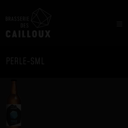
PERLE-SML