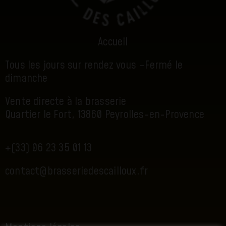
Accueil
Tous les jours sur rendez vous –
Fermé le
dimanche
Vente directe à la brasserie
Quartier le Fort, 13860 Peyrolles-en-Provence
+(33) 06 23 35 01 13
contact@brasseriedescailloux.fr