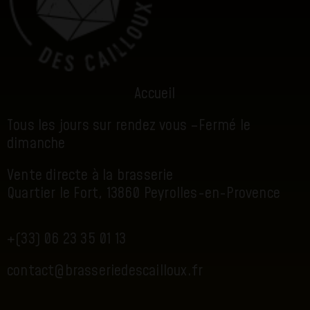
Accueil
Tous les jours sur rendez vous –
Fermé le
dimanche
Vente directe à la brasserie
Quartier le Fort, 13860 Peyrolles-en-Provence
+(33) 06 23 35 01 13
contact@brasseriedescailloux.fr