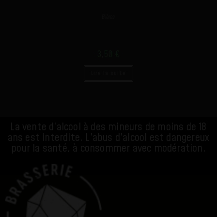
Bières
GALET JADE
3,50
€
Lire la suite
La vente d’alcool à des mineurs de moins de 18
ans est interdite. L’abus d’alcool est dangereux
pour la santé, à consommer avec modération.