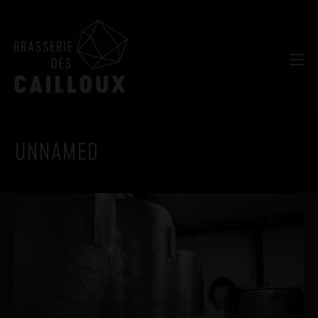
UNNAMED