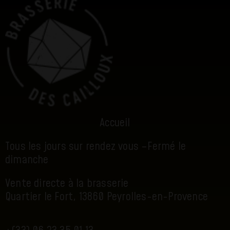
Accueil
Tous les jours sur rendez vous –
Fermé le
dimanche
Vente directe à la brasserie
Quartier le Fort, 13860 Peyrolles-en-Provence